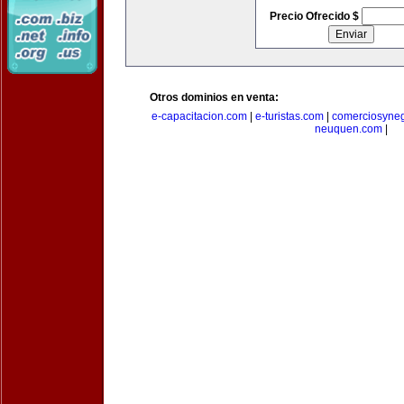
Precio Ofrecido $
Otros dominios en venta:
e-capacitacion.com
|
e-turistas.com
|
comerciosyne
neuquen.com
|